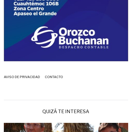
AVISO DE PRIVACIDAD
CONTACTO
QUIZÁ TE INTERESA