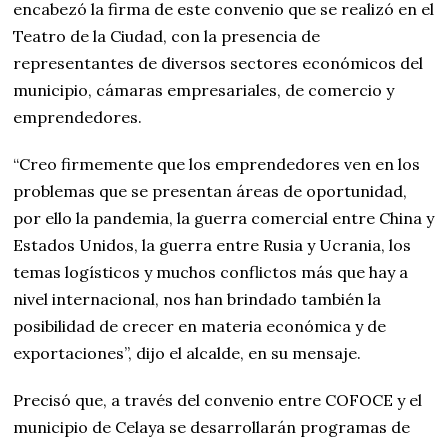
encabezó la firma de este convenio que se realizó en el
Teatro de la Ciudad, con la presencia de
representantes de diversos sectores económicos del
municipio, cámaras empresariales, de comercio y
emprendedores.
“Creo firmemente que los emprendedores ven en los
problemas que se presentan áreas de oportunidad,
por ello la pandemia, la guerra comercial entre China y
Estados Unidos, la guerra entre Rusia y Ucrania, los
temas logísticos y muchos conflictos más que hay a
nivel internacional, nos han brindado también la
posibilidad de crecer en materia económica y de
exportaciones”, dijo el alcalde, en su mensaje.
Precisó que, a través del convenio entre COFOCE y el
municipio de Celaya se desarrollarán programas de