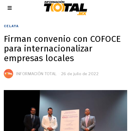
CELAYA
Firman convenio con COFOCE
para internacionalizar
empresas locales
INFORMACIÓN TOTAL
26 de julio de 2022