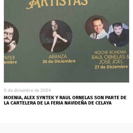
5 de diciembre de 2024
MOENIA, ALEX SYNTEK Y RAUL ORNELAS SON PARTE DE
LA CARTELERA DE LA FERIA NAVIDEÑA DE CELAYA