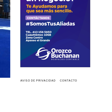
AVISO DE PRIVACIDAD
CONTACTO