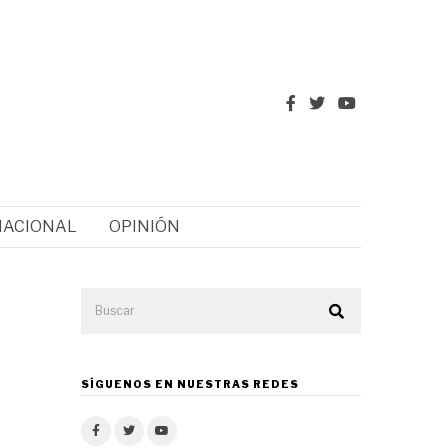
NACIONAL
OPINIÓN
SÍGUENOS EN NUESTRAS REDES