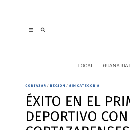
LOCAL
GUANAJUA
CORTAZAR
/
REGIÓN
/
SIN CATEGORÍA
ÉXITO EN EL PR
DEPORTIVO CON