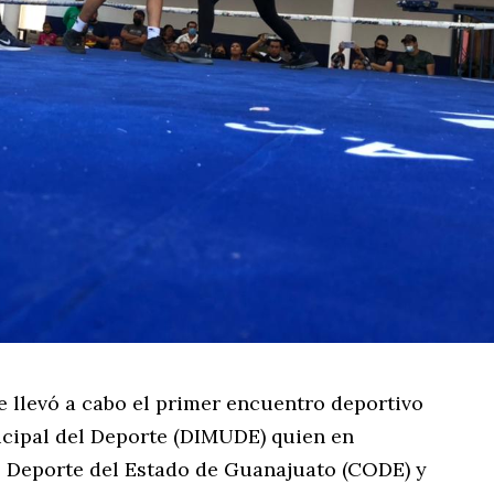
e llevó a cabo el primer encuentro deportivo
icipal del Deporte (DIMUDE) quien en
 Deporte del Estado de Guanajuato (CODE) y