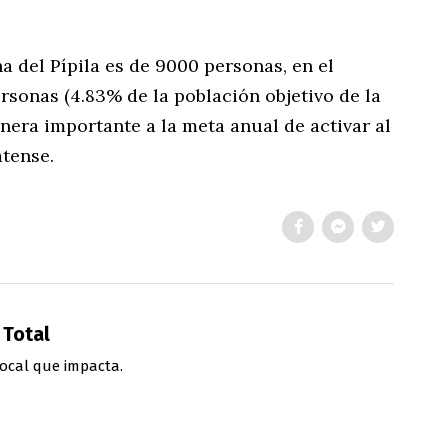
a del Pípila es de 9000 personas, en el
sonas (4.83% de la población objetivo de la
nera importante a la meta anual de activar al
tense.
 Total
ocal que impacta.