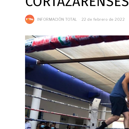
CORTAZARENSES
INFORMACIÓN TOTAL
22 de febrero de 2022