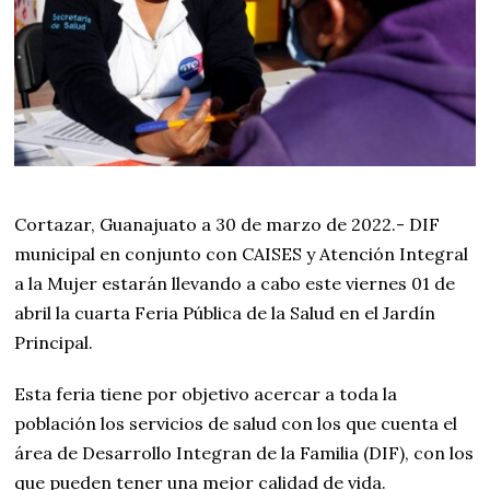
Cortazar, Guanajuato a 30 de marzo de 2022.- DIF
municipal en conjunto con CAISES y Atención Integral
a la Mujer estarán llevando a cabo este viernes 01 de
abril la cuarta Feria Pública de la Salud en el Jardín
Principal.
Esta feria tiene por objetivo acercar a toda la
población los servicios de salud con los que cuenta el
área de Desarrollo Integran de la Familia (DIF), con los
que pueden tener una mejor calidad de vida.