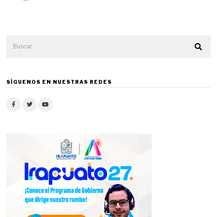
SÍGUENOS EN NUESTRAS REDES