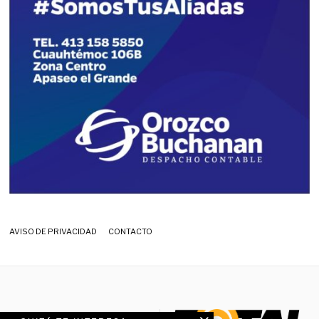
AVISO DE PRIVACIDAD
CONTACTO