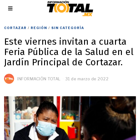
CORTAZAR
/
REGIÓN
/
SIN CATEGORÍA
Este viernes invitan a cuarta
Feria Pública de la Salud en el
Jardín Principal de Cortazar.
INFORMACIÓN TOTAL
31 de marzo de 2022