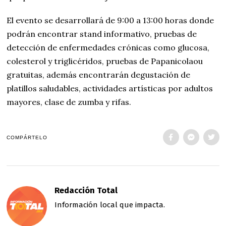
El evento se desarrollará de 9:00 a 13:00 horas donde
podrán encontrar stand informativo, pruebas de
detección de enfermedades crónicas como glucosa,
colesterol y triglicéridos, pruebas de Papanicolaou
gratuitas, además encontrarán degustación de
platillos saludables, actividades artísticas por adultos
mayores, clase de zumba y rifas.
COMPÁRTELO
Redacción Total
Información local que impacta.