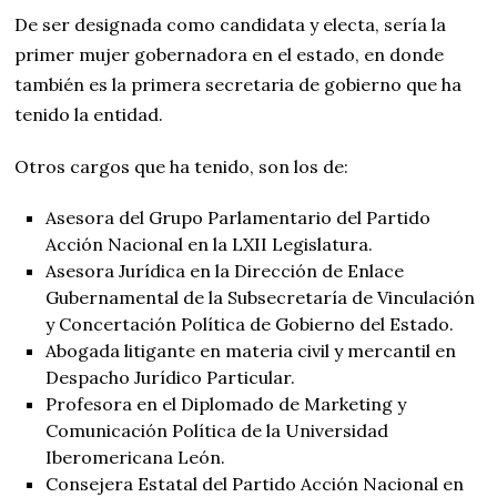
De ser designada como candidata y electa, sería la
primer mujer gobernadora en el estado, en donde
también es la primera secretaria de gobierno que ha
tenido la entidad.
Otros cargos que ha tenido, son los de:
Asesora del Grupo Parlamentario del Partido
Acción Nacional en la LXII Legislatura.
Asesora Jurídica en la Dirección de Enlace
Gubernamental de la Subsecretaría de Vinculación
y Concertación Política de Gobierno del Estado.
Abogada litigante en materia civil y mercantil en
Despacho Jurídico Particular.
Profesora en el Diplomado de Marketing y
Comunicación Política de la Universidad
Iberomericana León.
Consejera Estatal del Partido Acción Nacional en