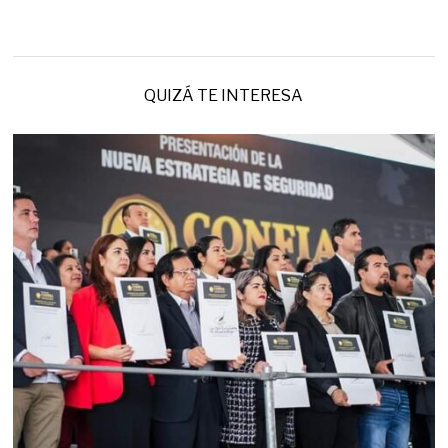
QUIZÁ TE INTERESA