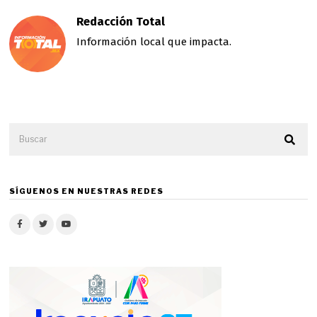
Redacción Total
Información local que impacta.
SÍGUENOS EN NUESTRAS REDES