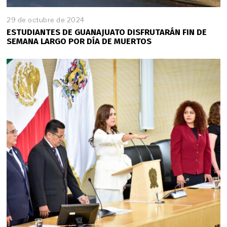
29 de octubre de 2024
ESTUDIANTES DE GUANAJUATO DISFRUTARÁN FIN DE
SEMANA LARGO POR DÍA DE MUERTOS