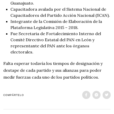
Guanajuato.
Capacitadora avalada por el Sistema Nacional de
Capacitadores del Partido Acción Nacional (SCAN).
Integrante de la Comisión de Elaboración de la
Plataforma Legislativa 2015 – 2018.
Fue Secretaria de Fortalecimiento Interno del
Comité Directivo Estatal del PAN en León y
representante del PAN ante los órganos
electorales.
Falta esperar todavía los tiempos de designación y
destape de cada partido y sus alianzas para poder
medir fuerzas cada uno de los partidos políticos.
COMPÁRTELO