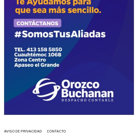
AVISO DE PRIVACIDAD
CONTACTO