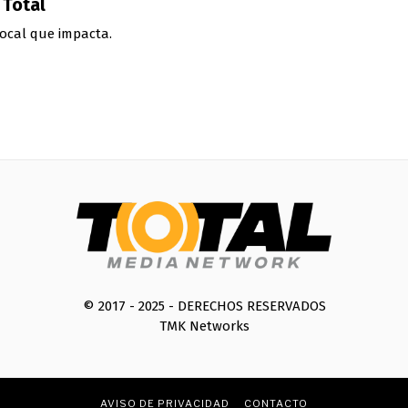
 Total
ocal que impacta.
© 2017 - 2025 - DERECHOS RESERVADOS
TMK Networks
AVISO DE PRIVACIDAD
CONTACTO