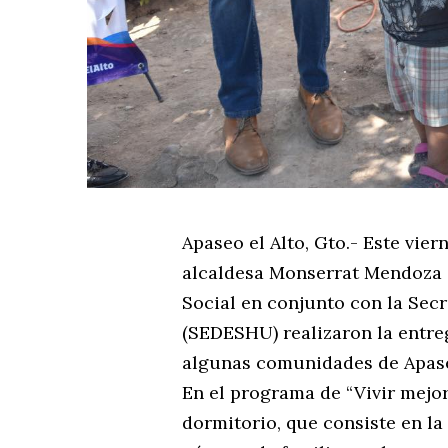
Apaseo el Alto, Gto.- Este vie
alcaldesa Monserrat Mendoza C
Social en conjunto con la Secr
(SEDESHU) realizaron la entre
algunas comunidades de Apase
En el programa de “Vivir mejor
dormitorio, que consiste en la