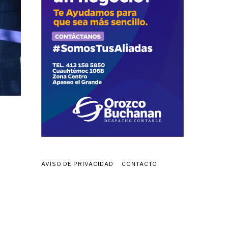
AVISO DE PRIVACIDAD
CONTACTO