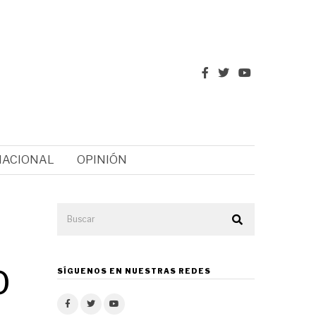
NACIONAL
OPINIÓN
O
SÍGUENOS EN NUESTRAS REDES