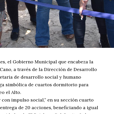
rnes, el Gobierno Municipal que encabeza la
ano, a través de la Dirección de Desarrollo
etaria de desarrollo social y humano
ga simbólica de cuartos dormitorio para
o el Alto.
 con impulso social,” en su sección cuarto
 entrega de 20 acciones, beneficiando a igual