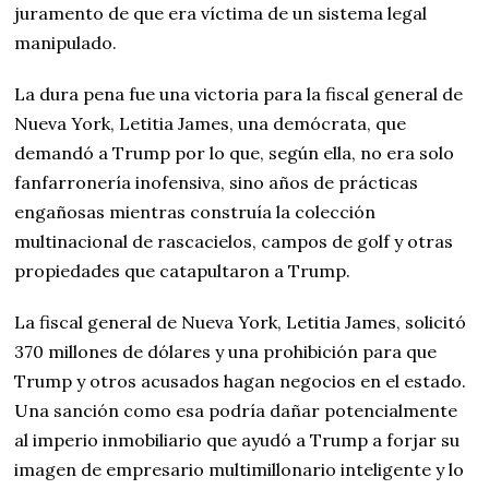
juramento de que era víctima de un sistema legal
manipulado.
La dura pena fue una victoria para la fiscal general de
Nueva York, Letitia James, una demócrata, que
demandó a Trump por lo que, según ella, no era solo
fanfarronería inofensiva, sino años de prácticas
engañosas mientras construía la colección
multinacional de rascacielos, campos de golf y otras
propiedades que catapultaron a Trump.
La fiscal general de Nueva York, Letitia James, solicitó
370 millones de dólares y una prohibición para que
Trump y otros acusados hagan negocios en el estado.
Una sanción como esa podría dañar potencialmente
al imperio inmobiliario que ayudó a Trump a forjar su
imagen de empresario multimillonario inteligente y lo