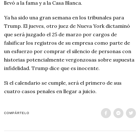
llevó a la fama y a la Casa Blanca.
Ya ha sido una gran semana en los tribunales para
Trump. El jueves, otro juez de Nueva York dictaminó
que será juzgado el 25 de marzo por cargos de
falsificar los registros de su empresa como parte de
un esfuerzo por comprar el silencio de personas con
historias potencialmente vergonzosas sobre supuesta
infidelidad. Trump dice que es inocente.
Si el calendario se cumple, será el primero de sus
cuatro casos penales en llegar a juicio.
COMPÁRTELO