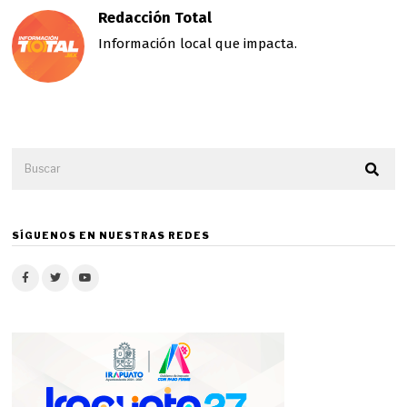
Redacción Total
Información local que impacta.
SÍGUENOS EN NUESTRAS REDES