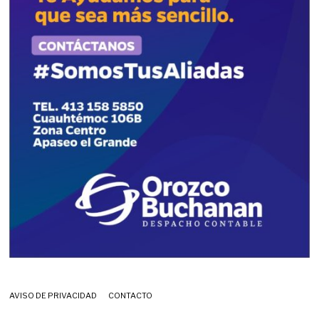
AVISO DE PRIVACIDAD
CONTACTO