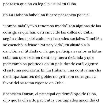
protesta que no es legal ni usual en Cuba.
En La Habana hubo una fuerte presencia policial.
“Somos más” y “No tenemos miedo” son algunas de las
consignas que han estremecido las calles de Cuba,
según videos publicados en las redes sociales. También
se escuchó la frase “Patria y Vida”, en alusión a la
canción así titulada en la que participan varios artistas
cubanos que residen dentro y fuera de la isla y que
pide cambios políticos en un país donde está vigente
el sistema socialista. En La Habana, una contramarcha
de simpatizantes del gobierno gritaron consignas a
favor del sistema vigente en Cuba.
Francisco Durán, el principal epidemiólogo de Cuba,
dijo que la cifra de pacientes contagiados ascendió el