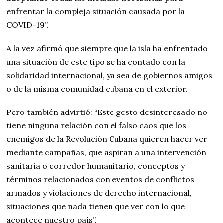
enfrentar la compleja situación causada por la
COVID-19”.
A la vez afirmó que siempre que la isla ha enfrentado
una situación de este tipo se ha contado con la
solidaridad internacional, ya sea de gobiernos amigos
o de la misma comunidad cubana en el exterior.
Pero también advirtió: “Este gesto desinteresado no
tiene ninguna relación con el falso caos que los
enemigos de la Revolución Cubana quieren hacer ver
mediante campañas, que aspiran a una intervención
sanitaria o corredor humanitario, conceptos y
términos relacionados con eventos de conflictos
armados y violaciones de derecho internacional,
situaciones que nada tienen que ver con lo que
acontece nuestro país”.