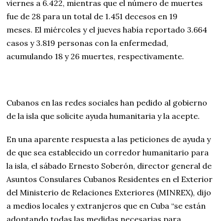
viernes a 6.422, mientras que el número de muertes
fue de 28 para un total de 1.451 decesos en 19
meses. El miércoles y el jueves había reportado 3.664
casos y 3.819 personas con la enfermedad,
acumulando 18 y 26 muertes, respectivamente.
Cubanos en las redes sociales han pedido al gobierno
de la isla que solicite ayuda humanitaria y la acepte.
En una aparente respuesta a las peticiones de ayuda y
de que sea establecido un corredor humanitario para
la isla, el sábado Ernesto Soberón, director general de
Asuntos Consulares Cubanos Residentes en el Exterior
del Ministerio de Relaciones Exteriores (MINREX), dijo
a medios locales y extranjeros que en Cuba “se están
adoptando todas las medidas necesarias para