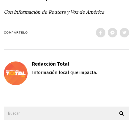
Con información de Reuters y Voz de América
COMPÁRTELO
Redacción Total
Información local que impacta.