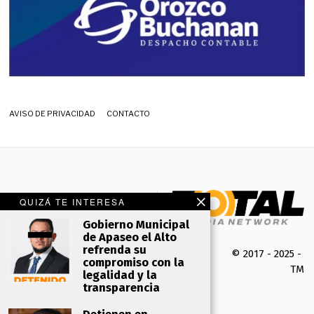
AVISO DE PRIVACIDAD
CONTACTO
QUIZÁ TE INTERESA
Gobierno Municipal
de Apaseo el Alto
refrenda su
© 2017 - 2025 -
compromiso con la
TMK 
legalidad y la
transparencia