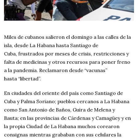
Miles de cubanos salieron el domingo a las calles de la
isla, desde La Habana hasta Santiago de
Cuba, frustrados por meses de crisis, restricciones y
falta de medicinas y otros recursos para poner freno
a la pandemia. Reclamaron desde “vacunas”
hasta “libertad”.
En ciudades del oriente del país como Santiago de
Cuba y Palma Soriano; pueblos cercanos a La Habana
como San Antonio de Baños, Guira de Melena y
Bauta; en las provincias de Cárdenas y Camagüey y en
la propia Ciudad de La Habana muchos corearon
consignas mientras grababan con sus celulares la