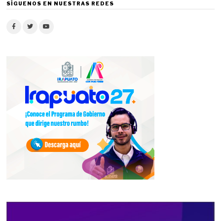
SÍGUENOS EN NUESTRAS REDES