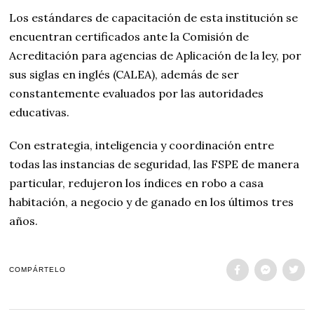
Los estándares de capacitación de esta institución se
encuentran certificados ante la Comisión de
Acreditación para agencias de Aplicación de la ley, por
sus siglas en inglés (CALEA), además de ser
constantemente evaluados por las autoridades
educativas.
Con estrategia, inteligencia y coordinación entre
todas las instancias de seguridad, las FSPE de manera
particular, redujeron los índices en robo a casa
habitación, a negocio y de ganado en los últimos tres
años.
COMPÁRTELO