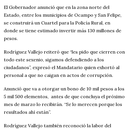
El Gobernador anunció que en la zona norte del
Estado, entre los municipios de Ocampo y San Felipe,
se construirá un Cuartel para la Policía Rural, en
donde se tiene estimado invertir más 130 millones de
pesos.
Rodríguez Vallejo reiteró que “les pido que cierren con
todo este sexenio, sigamos defendiendo a los
ciudadanos”, expresó el Mandatario quien exhortó al
personal a que no caigan en actos de corrupción.
Anunció que va a otorgar un bono de 10 mil pesos a los
5 mil 500 elementos, antes de que concluya el próximo
mes de marzo lo recibirán. “Se lo merecen porque los
resultados ahí están”.
Rodríguez Vallejo también reconoció la labor del