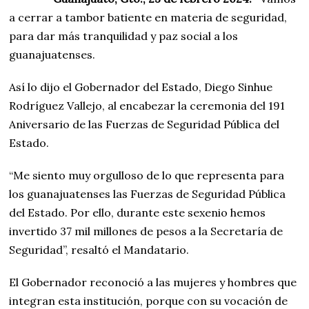
a cerrar a tambor batiente en materia de seguridad,
para dar más tranquilidad y paz social a los
guanajuatenses.
Así lo dijo el Gobernador del Estado, Diego Sinhue
Rodríguez Vallejo, al encabezar la ceremonia del 191
Aniversario de las Fuerzas de Seguridad Pública del
Estado.
“Me siento muy orgulloso de lo que representa para
los guanajuatenses las Fuerzas de Seguridad Pública
del Estado. Por ello, durante este sexenio hemos
invertido 37 mil millones de pesos a la Secretaría de
Seguridad”, resaltó el Mandatario.
El Gobernador reconoció a las mujeres y hombres que
integran esta institución, porque con su vocación de