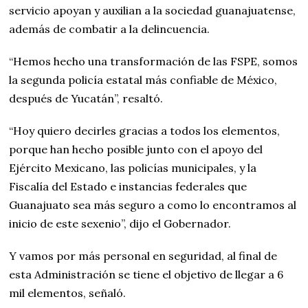
servicio apoyan y auxilian a la sociedad guanajuatense,
además de combatir a la delincuencia.
“Hemos hecho una transformación de las FSPE, somos
la segunda policía estatal más confiable de México,
después de Yucatán”, resaltó.
“Hoy quiero decirles gracias a todos los elementos,
porque han hecho posible junto con el apoyo del
Ejército Mexicano, las policías municipales, y la
Fiscalía del Estado e instancias federales que
Guanajuato sea más seguro a como lo encontramos al
inicio de este sexenio”, dijo el Gobernador.
Y vamos por más personal en seguridad, al final de
esta Administración se tiene el objetivo de llegar a 6
mil elementos, señaló.