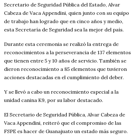
Secretario de Seguridad Pública del Estado, Alvar
Cabeza de Vaca Appendini, quien junto con su equipo
de trabajo han logrado que en cinco años y medio,
esta Secretaría de Seguridad sea la mejor del país.
Durante esta ceremonia se realizó la entrega de
reconocimientos a la perseverancia de 137 elementos
que tienen entre 5 y 10 años de servicio. También se
dieron reconocimiento a 85 elementos que tuvieron
acciones destacadas en el cumplimiento del deber.
Y se llevó a cabo un reconocimiento especial a la
unidad canina K9, por su labor destacado.
El Secretario de Seguridad Pública, Alvar Cabeza de
Vaca Appendini, reiteró que el compromiso de las
FSPE es hacer de Guanajuato un estado más seguro.