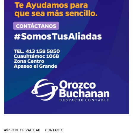
AVISO DE PRIVACIDAD
CONTACTO