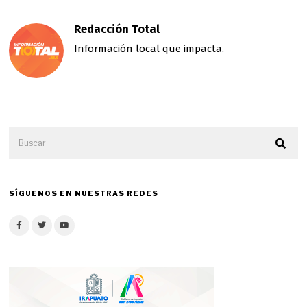
Redacción Total
Información local que impacta.
SÍGUENOS EN NUESTRAS REDES