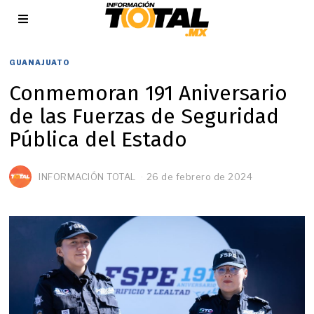
GUANAJUATO
Conmemoran 191 Aniversario
de las Fuerzas de Seguridad
Pública del Estado
INFORMACIÓN TOTAL
26 de febrero de 2024