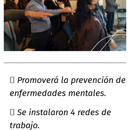
 Promoverá la prevención de
enfermedades mentales.
 Se instalaron 4 redes de
trabajo.