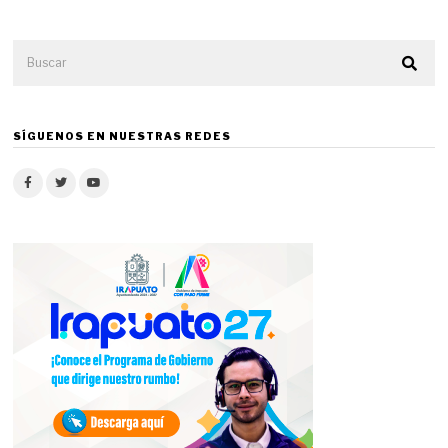
SÍGUENOS EN NUESTRAS REDES