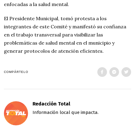
enfocadas a la salud mental.
El Presidente Municipal, tomó protesta a los
integrantes de este Comité y manifestó su confianza
en el trabajo transversal para visibilizar las
problemáticas de salud mental en el municipio y
generar protocolos de atención eficientes.
COMPÁRTELO
Redacción Total
Información local que impacta.