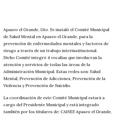
Apaseo el Grande, Gto. Se instaló el Comité Municipal
de Salud Mental en Apaseo el Grande, para la
prevención de enfermedades mentales y factores de
riesgo a través de un trabajo interinstitucional.
Dicho Comité integró 4 vocalías que involucran la
atención y servicios de todas las áreas de la
Administración Municipal. Estas redes son: Salud
Mental, Prevención de Adicciones, Prevención de la
Violencia y Prevención de Suicidio.
La coordinación de este Comité Municipal estará a
cargo del Presidente Municipal y está integrado
también por los titulares de: CAISES Apaseo el Grande,