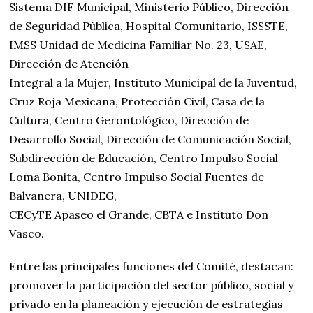
Sistema DIF Municipal, Ministerio Público, Dirección
de Seguridad Pública, Hospital Comunitario, ISSSTE,
IMSS Unidad de Medicina Familiar No. 23, USAE,
Dirección de Atención
Integral a la Mujer, Instituto Municipal de la Juventud,
Cruz Roja Mexicana, Protección Civil, Casa de la
Cultura, Centro Gerontológico, Dirección de
Desarrollo Social, Dirección de Comunicación Social,
Subdirección de Educación, Centro Impulso Social
Loma Bonita, Centro Impulso Social Fuentes de
Balvanera, UNIDEG,
CECyTE Apaseo el Grande, CBTA e Instituto Don
Vasco.
Entre las principales funciones del Comité, destacan:
promover la participación del sector público, social y
privado en la planeación y ejecución de estrategias