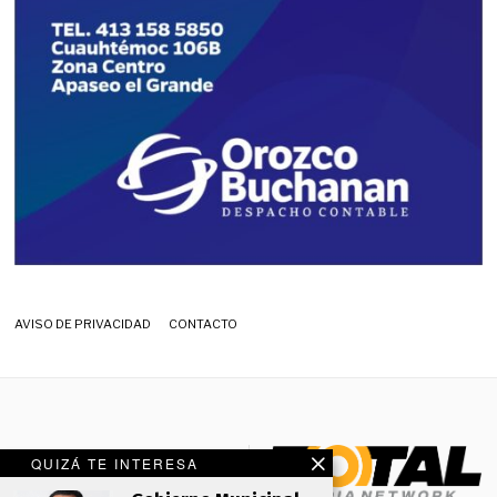
AVISO DE PRIVACIDAD
CONTACTO
QUIZÁ TE INTERESA