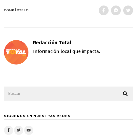
COMPÁRTELO
Redacción Total
Información local que impacta.
SÍGUENOS EN NUESTRAS REDES