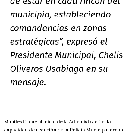
de estar en cada rincón del
municipio, estableciendo
comandancias en zonas
estratégicas”, expresó el
Presidente Municipal, Chelis
Oliveros Usabiaga en su
mensaje.
Manifestó que al inicio de la Administración, la
capacidad de reacción de la Policía Municipal era de