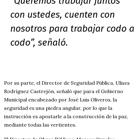
“Queremos trabajar juntos
con ustedes, cuenten con
nosotros para trabajar codo a
codo”, señaló.
Por su parte, el Director de Seguridad Pública, Ulises
Rodríguez Castrejón, señaló que para el Gobierno
Municipal encabezado por José Luis Oliveros, la
seguridad es una piedra angular, por lo que la
instrucción es apostarle a la construcción de la paz,
mediante todas las vertientes.