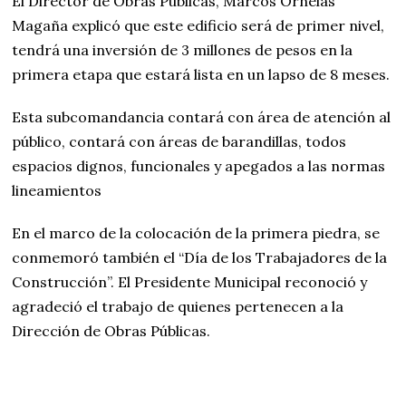
El Director de Obras Públicas, Marcos Ornelas
Magaña explicó que este edificio será de primer nivel,
tendrá una inversión de 3 millones de pesos en la
primera etapa que estará lista en un lapso de 8 meses.
Esta subcomandancia contará con área de atención al
público, contará con áreas de barandillas, todos
espacios dignos, funcionales y apegados a las normas
lineamientos
En el marco de la colocación de la primera piedra, se
conmemoró también el “Día de los Trabajadores de la
Construcción”. El Presidente Municipal reconoció y
agradeció el trabajo de quienes pertenecen a la
Dirección de Obras Públicas.