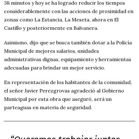
38 minutos y hoy se ha logrado reducir los tiempos
considerablemente con las acciones de proximidad en
zonas como La Estancia, La Meseta, ahora en El
Castillo y posteriormente en Balvanera.
Asimismo, dijo que se busca también dotar a la Policía
Municipal de mejores salarios, unidades
administrativas dignas, equipamiento y herramientas
adecuadas para brindar un mejor servicio.
En representación de los habitantes de la comunidad,
el señor Javier Perezgrovas agradeció al Gobierno
Municipal por esta obra que aseguró, será un
parteaguas en materia de seguridad.