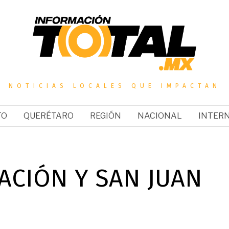
NOTICIAS LOCALES QUE IMPACTAN
TO
QUERÉTARO
REGIÓN
NACIONAL
INTER
ACIÓN Y SAN JUAN