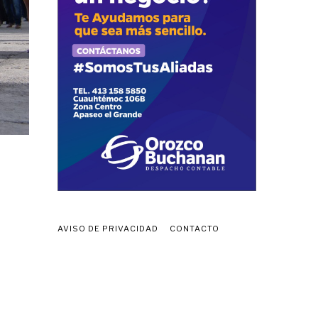
AVISO DE PRIVACIDAD
CONTACTO