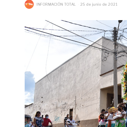
INFORMACIÓN TOTAL
25 de junio de 2021