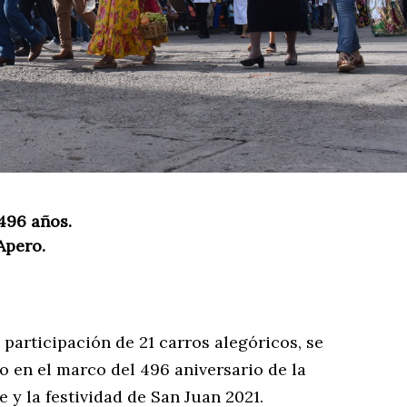
496 años.
Apero.
 participación de 21 carros alegóricos, se
ro en el marco del 496 aniversario de la
y la festividad de San Juan 2021.