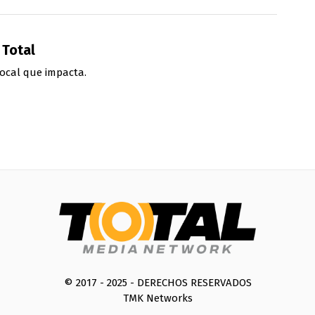
 Total
ocal que impacta.
© 2017 - 2025 - DERECHOS RESERVADOS
TMK Networks