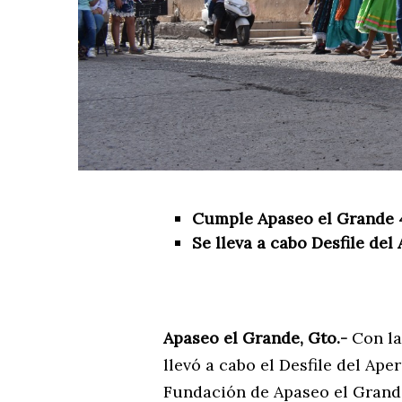
Cumple Apaseo el Grande 
Se lleva a cabo Desfile del 
Apaseo el Grande, Gto.-
Con la
llevó a cabo el Desfile del Ape
Fundación de Apaseo el Grande 