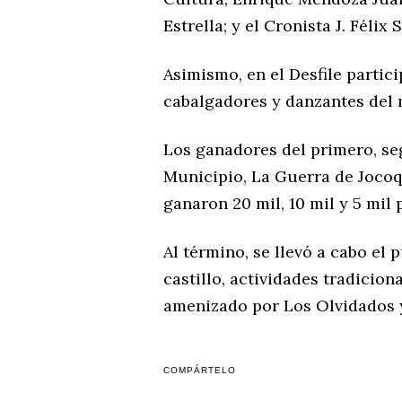
Estrella; y el Cronista J. Félix
Asimismo, en el Desfile partic
cabalgadores y danzantes del 
Los ganadores del primero, se
Municipio, La Guerra de Jocoqu
ganaron 20 mil, 10 mil y 5 mil
Al término, se llevó a cabo el
castillo, actividades tradicion
amenizado por Los Olvidados y
COMPÁRTELO