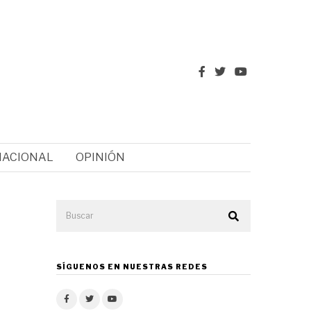
NACIONAL
OPINIÓN
SÍGUENOS EN NUESTRAS REDES