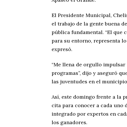
El Presidente Municipal, Chel
el trabajo de la gente buena d
pública fundamental. “El que 
para su entorno, representa 
expresó.
“Me llena de orgullo impulsar 
programas”, dijo y aseguró q
las juventudes en el municipio
Así, este domingo frente a la 
cita para conocer a cada uno 
integrado por expertos en cad
los ganadores.