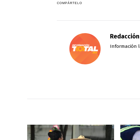
COMPÁRTELO
Redacción
Información l