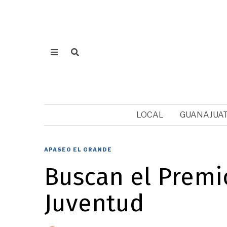
LOCAL
GUANAJUA
APASEO EL GRANDE
Buscan el Premi
Juventud