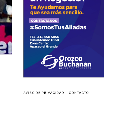
AVISO DE PRIVACIDAD
CONTACTO