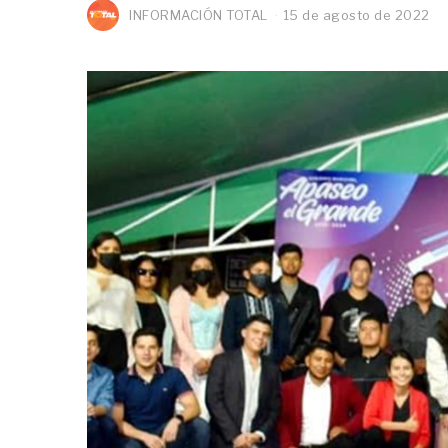
INFORMACIÓN TOTAL
15 de agosto de 2022