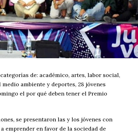
categorías de: académico, artes, labor social,
 medio ambiente y deportes, 28 jóvenes
mingo el por qué deben tener el Premio
ones, se presentaron las y los jóvenes con
 a emprender en favor de la sociedad de