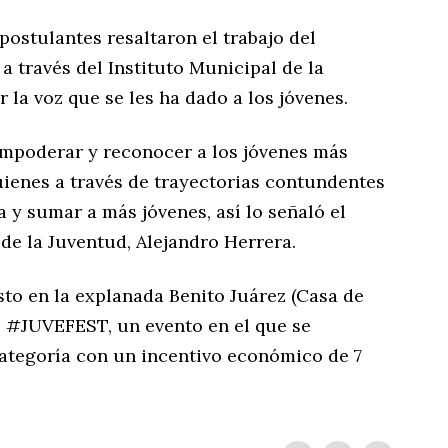
postulantes resaltaron el trabajo del
 través del Instituto Municipal de la
la voz que se les ha dado a los jóvenes.
 empoderar y reconocer a los jóvenes más
uienes a través de trayectorias contundentes
a y sumar a más jóvenes, así lo señaló el
 de la Juventud, Alejandro Herrera.
to en la explanada Benito Juárez (Casa de
 el #JUVEFEST, un evento en el que se
ategoría con un incentivo económico de 7