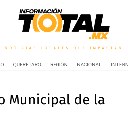
NOTICIAS LOCALES QUE IMPACTAN
TO
QUERÉTARO
REGIÓN
NACIONAL
INTER
o Municipal de la