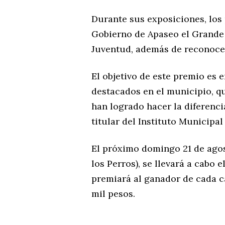
Durante sus exposiciones, los 
Gobierno de Apaseo el Grande a
Juventud, además de reconocer 
El objetivo de este premio es
destacados en el municipio, q
han logrado hacer la diferenci
titular del Instituto Municipal
El próximo domingo 21 de agos
los Perros), se llevará a cabo
premiará al ganador de cada c
mil pesos.