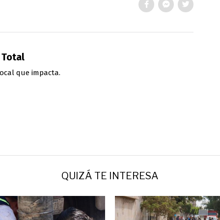
 Total
ocal que impacta.
QUIZÁ TE INTERESA