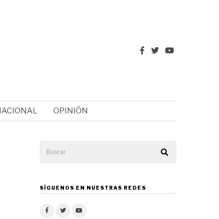
NACIONAL
OPINIÓN
SÍGUENOS EN NUESTRAS REDES