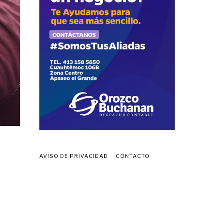
AVISO DE PRIVACIDAD
CONTACTO