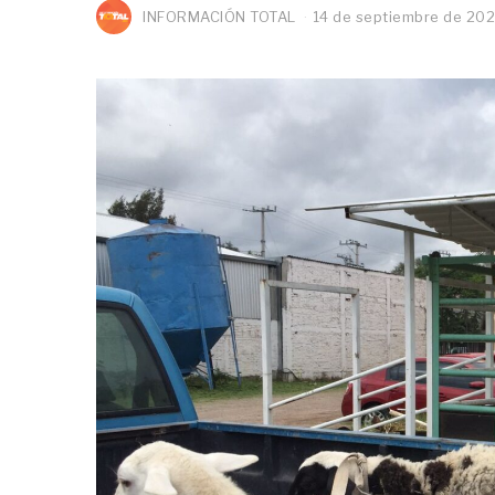
INFORMACIÓN TOTAL
14 de septiembre de 202