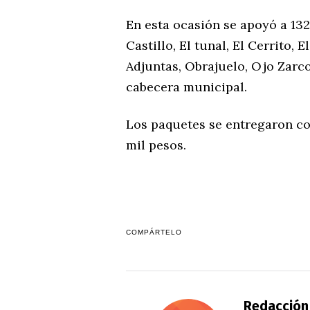
En esta ocasión se apoyó a 132
Castillo, El tunal, El Cerrito, 
Adjuntas, Obrajuelo, Ojo Zarc
cabecera municipal.
Los paquetes se entregaron co
mil pesos.
COMPÁRTELO
Redacción