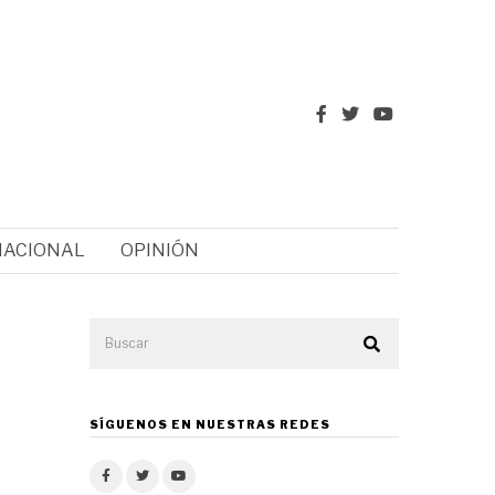
NACIONAL
OPINIÓN
SÍGUENOS EN NUESTRAS REDES