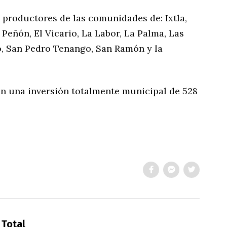
 productores de las comunidades de: Ixtla,
El Peñón, El Vicario, La Labor, La Palma, Las
o, San Pedro Tenango, San Ramón y la
n una inversión totalmente municipal de 528
 Total