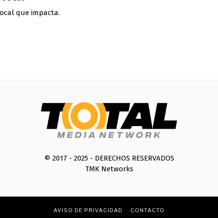
ocal que impacta.
© 2017 - 2025 - DERECHOS RESERVADOS
TMK Networks
AVISO DE PRIVACIDAD
CONTACTO