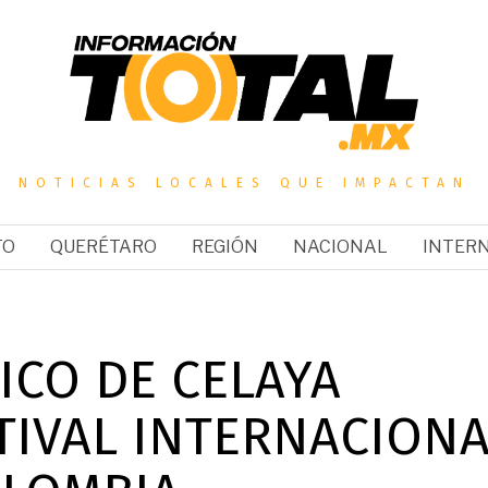
NOTICIAS LOCALES QUE IMPACTAN
TO
QUERÉTARO
REGIÓN
NACIONAL
INTER
ICO DE CELAYA
TIVAL INTERNACION