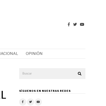
NACIONAL
OPINIÓN
AL
SÍGUENOS EN NUESTRAS REDES