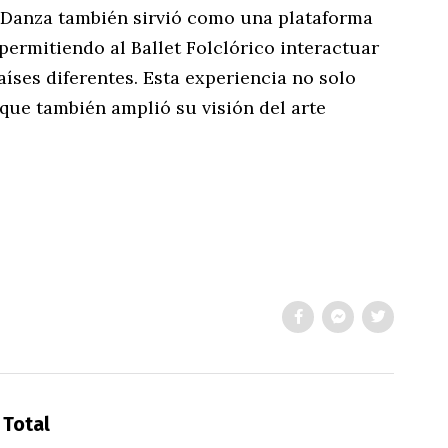
 Danza también sirvió como una plataforma
 permitiendo al Ballet Folclórico interactuar
íses diferentes. Esta experiencia no solo
que también amplió su visión del arte
 Total