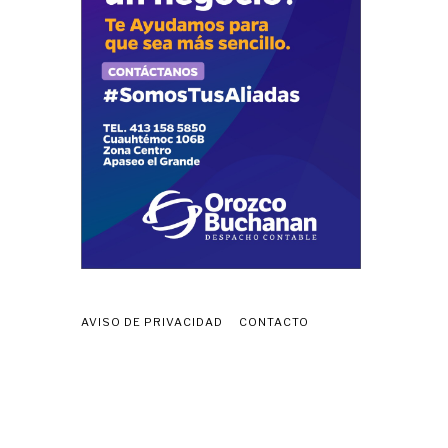
AVISO DE PRIVACIDAD
CONTACTO