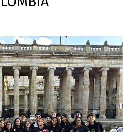
OLOMBIA