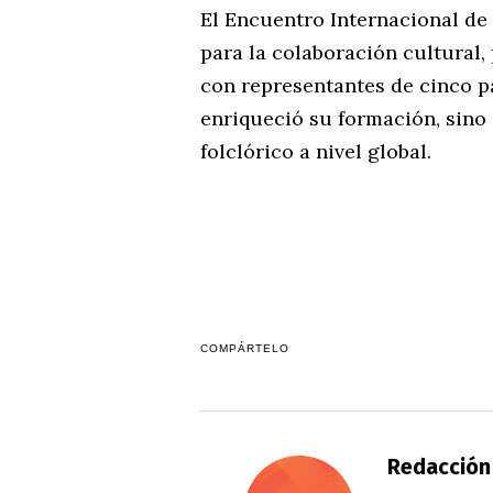
El Encuentro Internacional de
para la colaboración cultural,
con representantes de cinco pa
enriqueció su formación, sino 
folclórico a nivel global.
COMPÁRTELO
Redacción