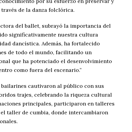
econocimiento por su esfuerzo en preservar y
través de la danza folclórica.
ctora del ballet, subrayó la importancia del
cido significativamente nuestra cultura
idad dancística. Además, ha fortalecido
es de todo el mundo, facilitando un
nal que ha potenciado el desenvolvimiento
entro como fuera del escenario.”
s bailarines cautivaron al público con sus
ridos trajes, celebrando la riqueza cultural
ciones principales, participaron en talleres
 el taller de cumbia, donde intercambiaron
onales.