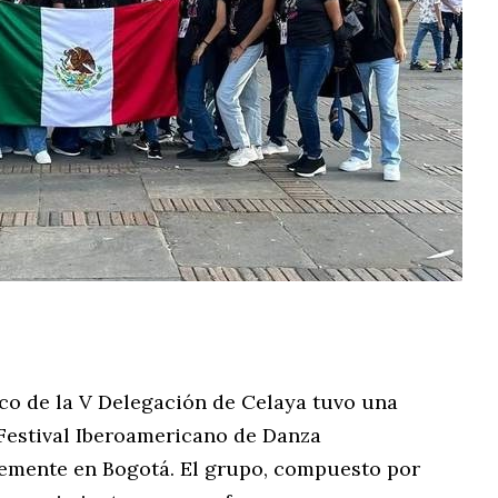
rico de la V Delegación de Celaya tuvo una
 Festival Iberoamericano de Danza
temente en Bogotá. El grupo, compuesto por