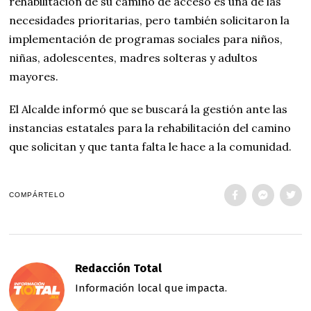
rehabilitación de su camino de acceso es una de las
necesidades prioritarias, pero también solicitaron la
implementación de programas sociales para niños,
niñas, adolescentes, madres solteras y adultos
mayores.
El Alcalde informó que se buscará la gestión ante las
instancias estatales para la rehabilitación del camino
que solicitan y que tanta falta le hace a la comunidad.
COMPÁRTELO
Redacción Total
Información local que impacta.