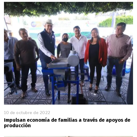
10 de octubre de 2022
Impulsan economía de familias a través de apoyos de
producción