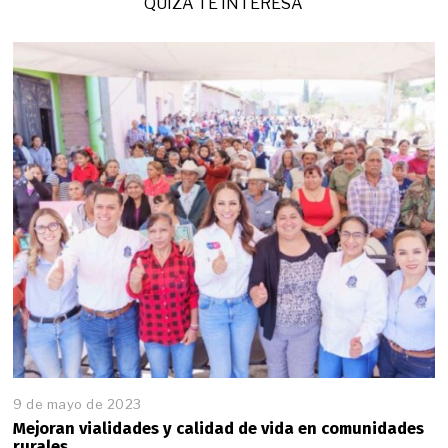
QUIZÁ TE INTERESA
9 de mayo de 2023
Mejoran vialidades y calidad de vida en comunidades
rurales