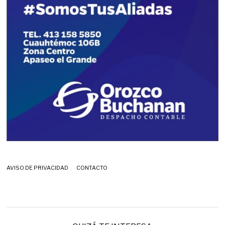
AVISO DE PRIVACIDAD
CONTACTO