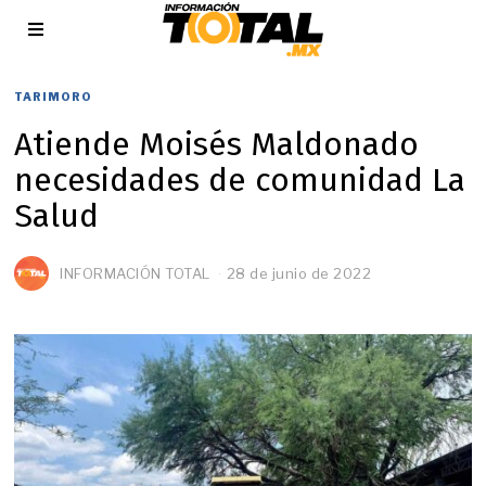
TARIMORO
Atiende Moisés Maldonado
necesidades de comunidad La
Salud
INFORMACIÓN TOTAL
28 de junio de 2022