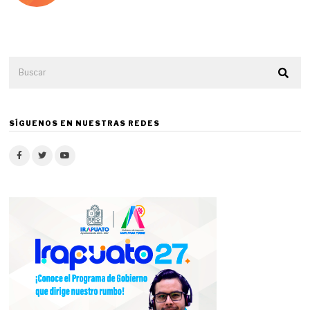
SÍGUENOS EN NUESTRAS REDES