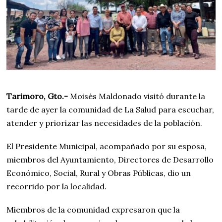
Tarimoro, Gto.-
Moisés Maldonado visitó durante la
tarde de ayer la comunidad de La Salud para escuchar,
atender y priorizar las necesidades de la población.
El Presidente Municipal, acompañado por su esposa,
miembros del Ayuntamiento, Directores de Desarrollo
Económico, Social, Rural y Obras Públicas, dio un
recorrido por la localidad.
Miembros de la comunidad expresaron que la