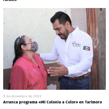
9 de diciembre de 2022
Arranca programa «Mi Colonia a Color» en Tarimoro