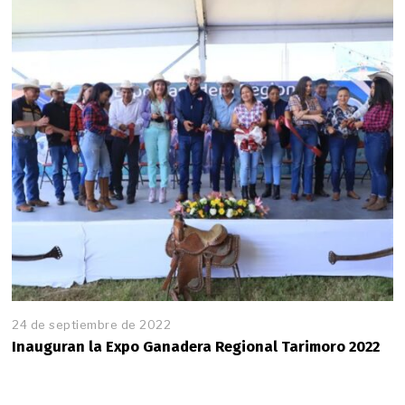
24 de septiembre de 2022
Inauguran la Expo Ganadera Regional Tarimoro 2022