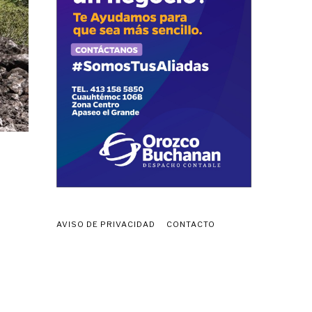
AVISO DE PRIVACIDAD
CONTACTO