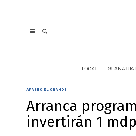
LOCAL
GUANAJUA
APASEO EL GRANDE
Arranca program
invertirán 1 mdp