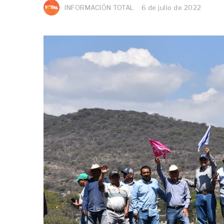
INFORMACIÓN TOTAL
6 de julio de 2022