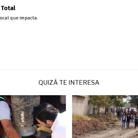
 Total
ocal que impacta.
QUIZÁ TE INTERESA