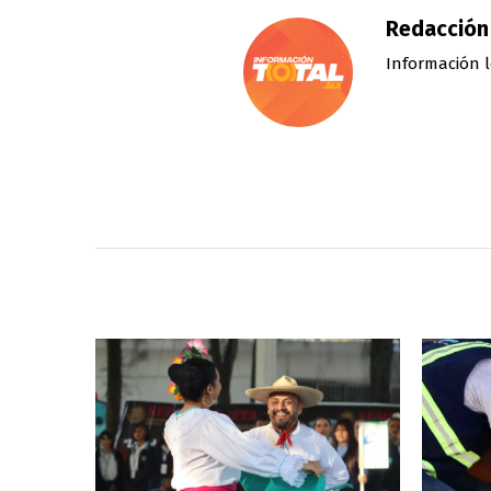
Redacción
Información l