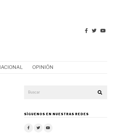
NACIONAL
OPINIÓN
SÍGUENOS EN NUESTRAS REDES