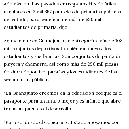
Además, en días pasados entregamos kits de útiles
escolares en 3 mil 657 planteles de primarias públicas
del estado, para beneficio de más de 620 mil
estudiantes de primaria, dijo.
Anunció que en Guanajuato se entregarán más de 103
mil conjuntos deportivos también en apoyo a los
estudiantes y sus familias. Son conjuntos de pantalón,
playera y chamarra, así como más de 290 mil piezas
de short deportivo, para las y los estudiantes de las
secundarias públicas.
“En Guanajuato creemos en la educación porque es el
pasaporte para un futuro mejor y es la llave que abre
todas las puertas al desarrollo.
“Por eso, desde el Gobierno el Estado apoyamos con