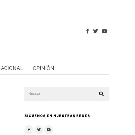
NACIONAL
OPINIÓN
SÍGUENOS EN NUESTRAS REDES