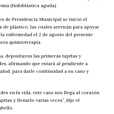
mia (linfoblástica aguda).
es de Presidencia Municipal se inició el
s de plástico, las cuales servirán para apoyar
 la enfermedad el 2 de agosto del presente
mera quimioterapia.
ña, depositaron las primeras tapitas y
es, afirmando que estará al pendiente a
alud, para darle continuidad a su caso y
s en la vida, este caso nos llega al corazón
pitas y llenarlo varias veces”, dijo el
bello.