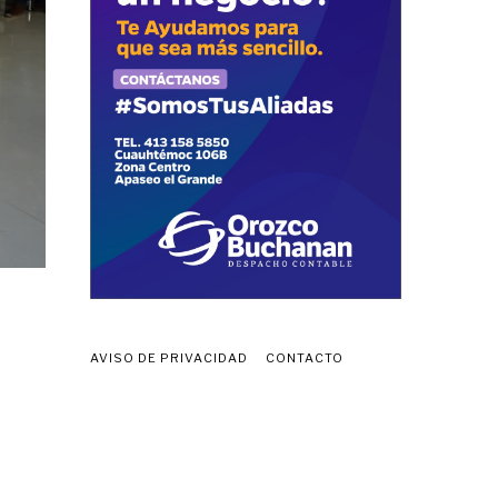
AVISO DE PRIVACIDAD
CONTACTO