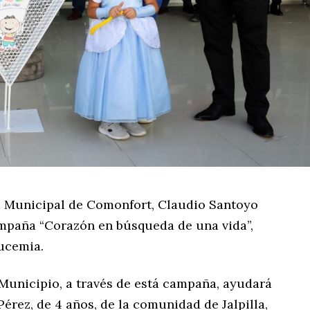
e Municipal de Comonfort, Claudio Santoyo
mpaña “Corazón en búsqueda de una vida”,
ucemia.
Municipio, a través de está campaña, ayudará
rez, de 4 años, de la comunidad de Jalpilla,