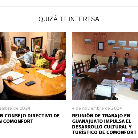
QUIZÁ TE INTERESA
iembre de 2024
4 de noviembre de 2024
N CONSEJO DIRECTIVO DE
REUNIÓN DE TRABAJO EN
EN COMONFORT
GUANAJUATO IMPULSA EL
DESARROLLO CULTURAL Y
TURÍSTICO DE COMONFORT