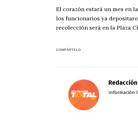
El corazón estará un mes en la
los funcionarios ya depositaro
recolección será en la Plaza C
COMPÁRTELO
Redacción
Información l