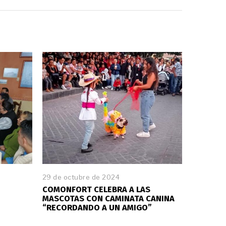
29 de octubre de 2024
COMONFORT CELEBRA A LAS
MASCOTAS CON CAMINATA CANINA
“RECORDANDO A UN AMIGO”