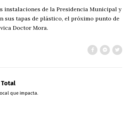
s instalaciones de la Presidencia Municipal y
n sus tapas de plástico, el próximo punto de
ívica Doctor Mora.
 Total
ocal que impacta.