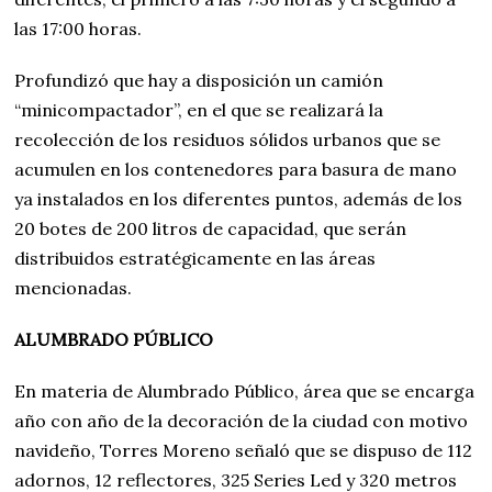
las 17:00 horas.
Profundizó que hay a disposición un camión
“minicompactador”, en el que se realizará la
recolección de los residuos sólidos urbanos que se
acumulen en los contenedores para basura de mano
ya instalados en los diferentes puntos, además de los
20 botes de 200 litros de capacidad, que serán
distribuidos estratégicamente en las áreas
mencionadas.
ALUMBRADO PÚBLICO
En materia de Alumbrado Público, área que se encarga
año con año de la decoración de la ciudad con motivo
navideño, Torres Moreno señaló que se dispuso de 112
adornos, 12 reflectores, 325 Series Led y 320 metros