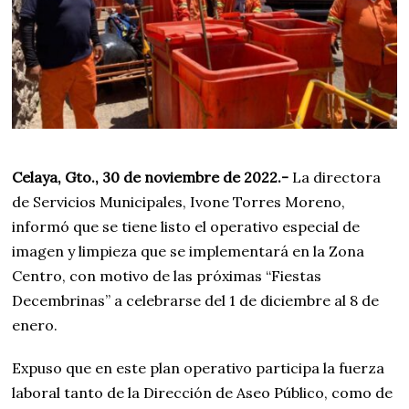
Celaya, Gto., 30 de noviembre de 2022.-
La directora
de Servicios Municipales, Ivone Torres Moreno,
informó que se tiene listo el operativo especial de
imagen y limpieza que se implementará en la Zona
Centro, con motivo de las próximas “Fiestas
Decembrinas” a celebrarse del 1 de diciembre al 8 de
enero.
Expuso que en este plan operativo participa la fuerza
laboral tanto de la Dirección de Aseo Público, como de