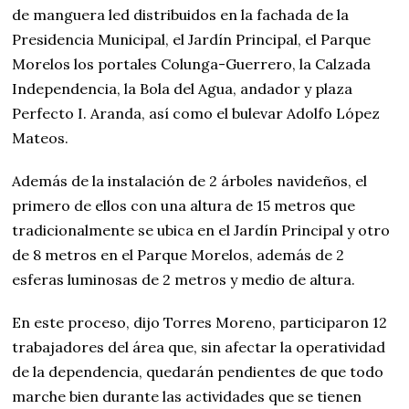
de manguera led distribuidos en la fachada de la
Presidencia Municipal, el Jardín Principal, el Parque
Morelos los portales Colunga-Guerrero, la Calzada
Independencia, la Bola del Agua, andador y plaza
Perfecto I. Aranda, así como el bulevar Adolfo López
Mateos.
Además de la instalación de 2 árboles navideños, el
primero de ellos con una altura de 15 metros que
tradicionalmente se ubica en el Jardín Principal y otro
de 8 metros en el Parque Morelos, además de 2
esferas luminosas de 2 metros y medio de altura.
En este proceso, dijo Torres Moreno, participaron 12
trabajadores del área que, sin afectar la operatividad
de la dependencia, quedarán pendientes de que todo
marche bien durante las actividades que se tienen