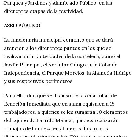
Parques y Jardines y Alumbrado Público, en las
diferentes etapas de la festividad.
ASEO PÚBLICO
La funcionaria municipal comentó que se dará
atención a los diferentes puntos en los que se
realizarán las actividades de la cartelera, como el
Jardín Principal, el Andador Góngora, la Calzada
Independencia, el Parque Morelos, la Alameda Hidalgo
y sus respectivos perímetros.
Para ello, dijo que se dispuso de las cuadrillas de
Reacción Inmediata que en suma equivalen a 15
trabajadores, a quienes se les sumarán 10 elementos
del equipo de Barrido Manual, quienes realizarán
trabajos de limpieza en al menos dos turnos
diferentes, el primero a las 7:30 horas y el segundo a