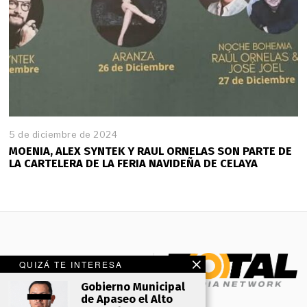
5 de diciembre de 2024
MOENIA, ALEX SYNTEK Y RAUL ORNELAS SON PARTE DE
LA CARTELERA DE LA FERIA NAVIDEÑA DE CELAYA
QUIZÁ TE INTERESA
Gobierno Municipal
de Apaseo el Alto