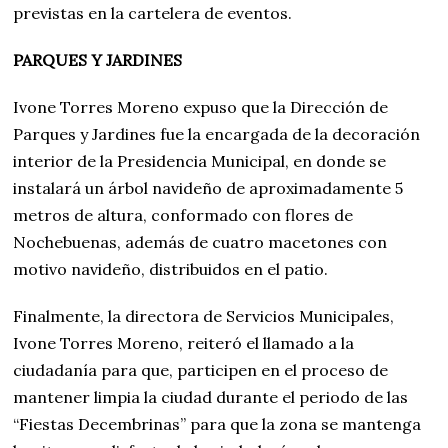
previstas en la cartelera de eventos.
PARQUES Y JARDINES
Ivone Torres Moreno expuso que la Dirección de
Parques y Jardines fue la encargada de la decoración
interior de la Presidencia Municipal, en donde se
instalará un árbol navideño de aproximadamente 5
metros de altura, conformado con flores de
Nochebuenas, además de cuatro macetones con
motivo navideño, distribuidos en el patio.
Finalmente, la directora de Servicios Municipales,
Ivone Torres Moreno, reiteró el llamado a la
ciudadanía para que, participen en el proceso de
mantener limpia la ciudad durante el periodo de las
“Fiestas Decembrinas” para que la zona se mantenga