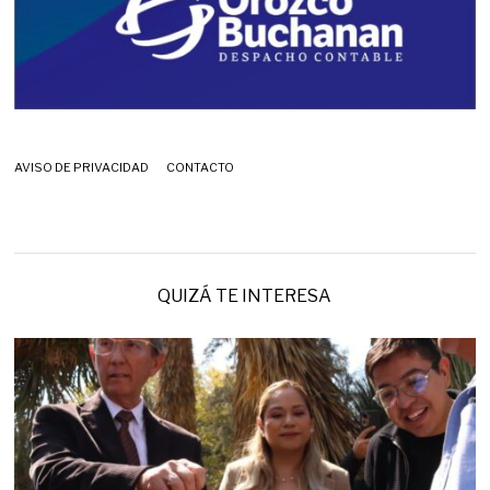
AVISO DE PRIVACIDAD
CONTACTO
QUIZÁ TE INTERESA