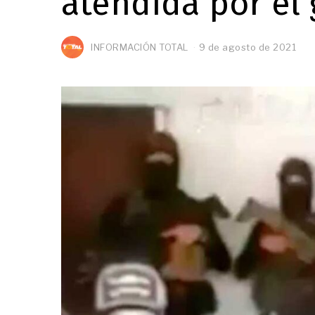
atendida por el 
INFORMACIÓN TOTAL
9 de agosto de 2021