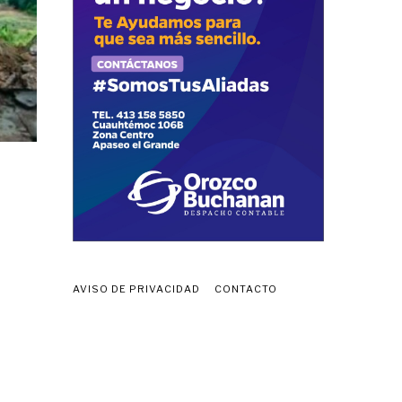
AVISO DE PRIVACIDAD
CONTACTO