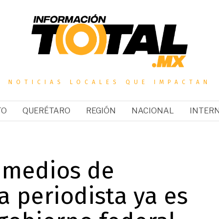
NOTICIAS LOCALES QUE IMPACTAN
TO
QUERÉTARO
REGIÓN
NACIONAL
INTER
 medios de
a periodista ya es