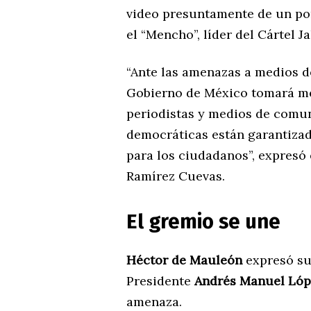
video presuntamente de un po
el “Mencho”, líder del Cártel 
“Ante las amenazas a medios 
Gobierno de México tomará me
periodistas y medios de comu
democráticas están garantizad
para los ciudadanos”, expresó 
Ramírez Cuevas.
El gremio se une
Héctor de Mauleón
expresó su 
Presidente
Andrés Manuel Lóp
amenaza.