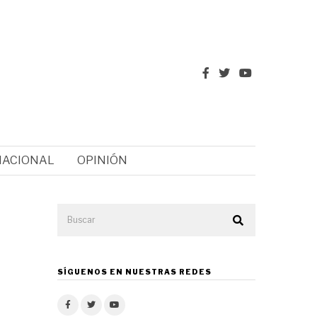
NACIONAL
OPINIÓN
SÍGUENOS EN NUESTRAS REDES