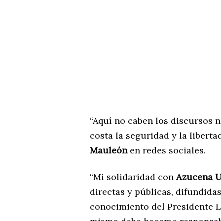
“Aquí no caben los discursos n
costa la seguridad y la liberta
Mauleón
en redes sociales.
“Mi solidaridad con
Azucena U
directas y públicas, difundida
conocimiento del Presidente L