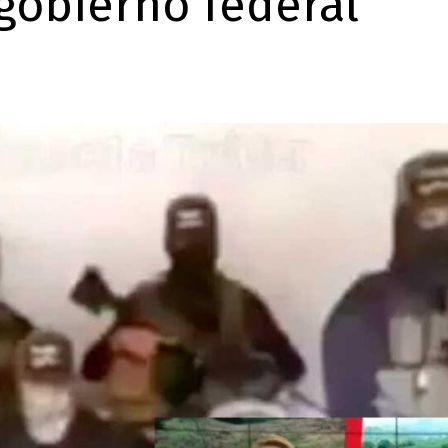
gobierno federal