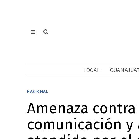
LOCAL
GUANAJUA
NACIONAL
Amenaza contra
comunicación y 