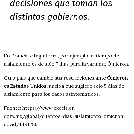
decisiones que toman los
distintos gobiernos.
En Francia e Inglaterra, por ejemplo, el tiempo de
aislamiento es de solo 7 días para la variante Ómicron.
Otro país que cambió sus restricciones ante
Ómicron
es Estados Unidos,
nación que sugiere solo 5 días de
aislamiento para los casos asintomáticos.
Fuente: https://www.excelsior.
com.mx/global/cuantos-dias-
aislamiento-omicron-
covid/
1491780