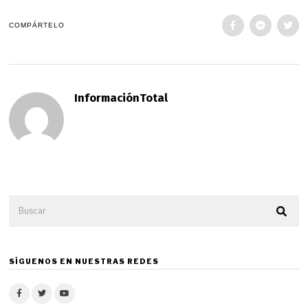
COMPÁRTELO
InformaciónTotal
SÍGUENOS EN NUESTRAS REDES