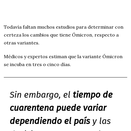
Todavía faltan muchos estudios para determinar con
certeza los cambios que tiene Ómicron, respecto a
otras variantes.
Médicos y expertos estiman que la variante Ómicron
se incuba en tres o cinco días.
Sin embargo, el
tiempo de
cuarentena puede variar
dependiendo el país
y las