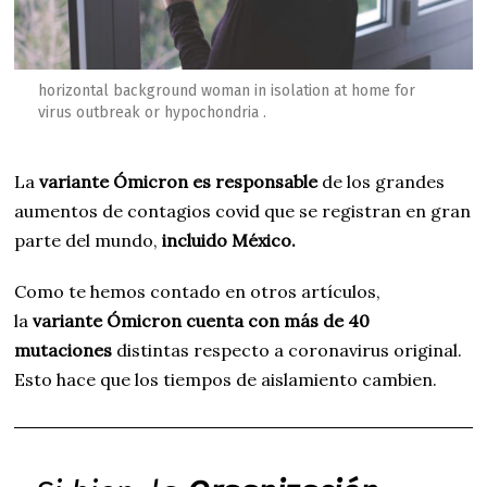
2
horizontal background woman in isolation at home for
virus outbreak or hypochondria .
La
variante Ómicron es responsable
de los grandes
aumentos de contagios covid que se registran en gran
parte del mundo,
incluido México.
Como te hemos contado en otros artículos,
la
variante Ómicron cuenta con más de 40
mutaciones
distintas respecto a coronavirus original.
Esto hace que los tiempos de aislamiento cambien.