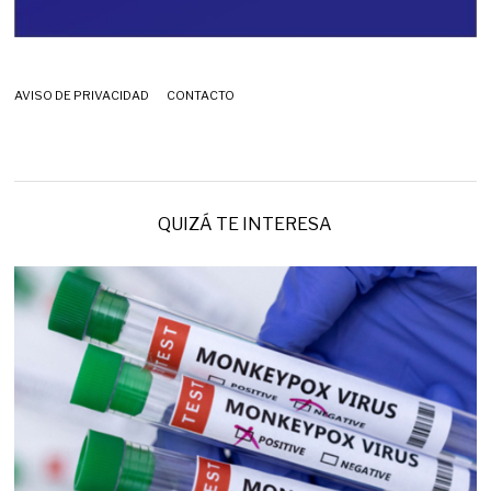
AVISO DE PRIVACIDAD
CONTACTO
QUIZÁ TE INTERESA